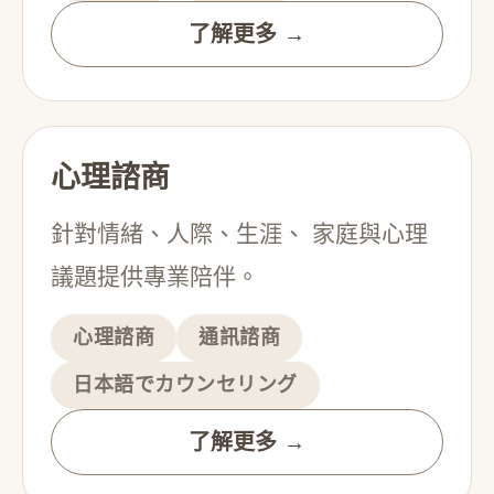
了解更多 →
心理諮商
針對情緒、人際、生涯、 家庭與心理
議題提供專業陪伴。
心理諮商
通訊諮商
日本語でカウンセリング
了解更多 →