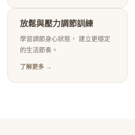
放鬆與壓力調節訓練
學習調節身心狀態， 建立更穩定
的生活節奏。
了解更多 →