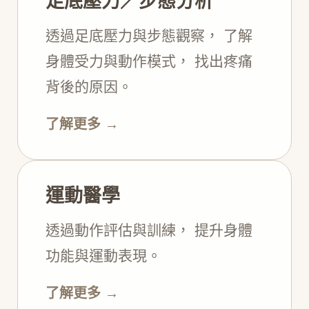
足底壓力／步態分析
透過足底壓力與步態觀察， 了解
身體受力與動作模式， 找出疼痛
背後的原因。
了解更多 →
運動醫學
透過動作評估與訓練， 提升身體
功能與運動表現。
了解更多 →