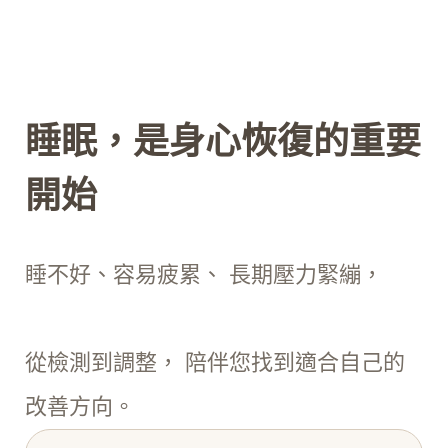
睡眠，是身心恢復的重要
開始
睡不好、容易疲累、 長期壓力緊繃，
從檢測到調整， 陪伴您找到適合自己的
改善方向。