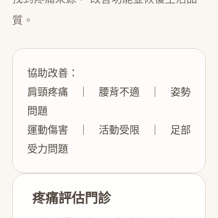
質。
協助改善：
肩頸疼痛 ｜ 腰背不適 ｜ 姿勢
問題
運動傷害 ｜ 活動受限 ｜ 足部
受力問題
疼痛評估門診