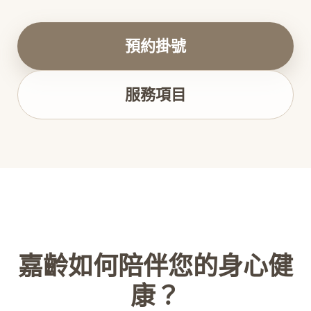
預約掛號
服務項目
嘉齡如何陪伴您的身心健
康？