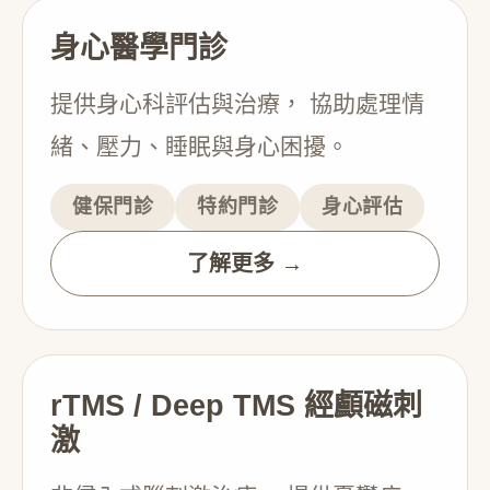
身心醫學門診
提供身心科評估與治療， 協助處理情
緒、壓力、睡眠與身心困擾。
健保門診
特約門診
身心評估
了解更多 →
rTMS / Deep TMS 經顱磁刺
激