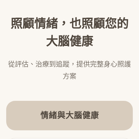
照顧情緒，也照顧您的
大腦健康
從評估、治療到追蹤，提供完整身心照護
方案
情緒與大腦健康