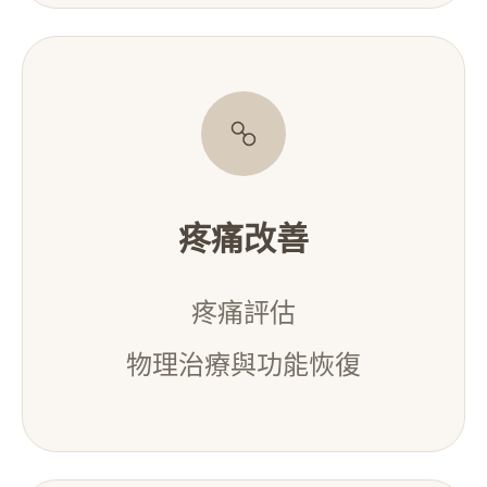
疼痛改善
疼痛評估
物理治療與功能恢復