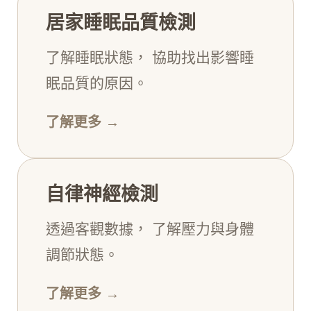
居家睡眠品質檢測
了解睡眠狀態， 協助找出影響睡
眠品質的原因。
了解更多 →
自律神經檢測
透過客觀數據， 了解壓力與身體
調節狀態。
了解更多 →