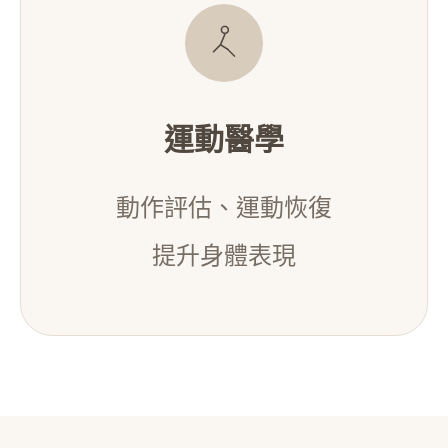
運動醫學
動作評估、運動恢復
提升身體表現