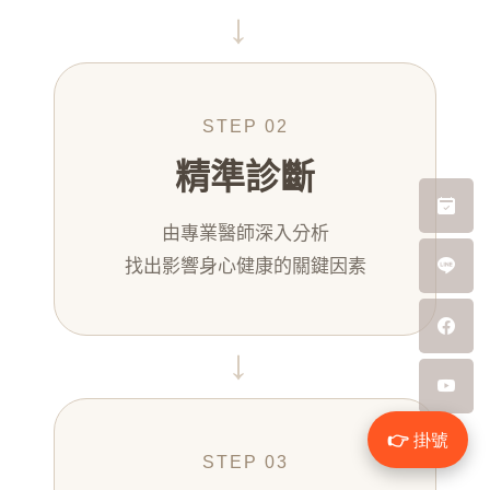
→
STEP 02
精準診斷
由專業醫師深入分析
找出影響身心健康的關鍵因素
→
👉 掛號
STEP 03