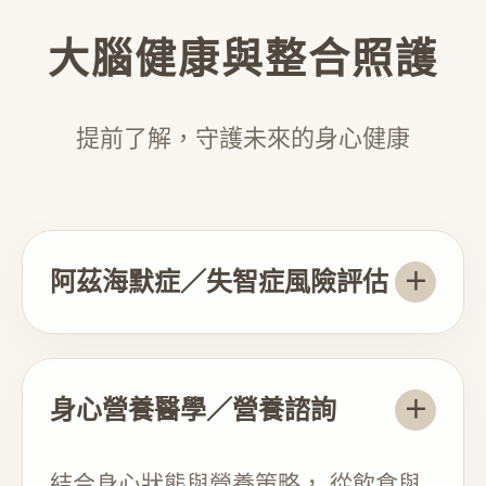
大腦健康與整合照護
提前了解，守護未來的身心健康
阿茲海默症／失智症風險評估
＋
身心營養醫學／營養諮詢
＋
結合身心狀態與營養策略， 從飲食與