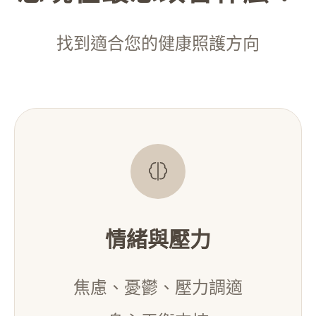
找到適合您的健康照護方向
情緒與壓力
焦慮、憂鬱、壓力調適