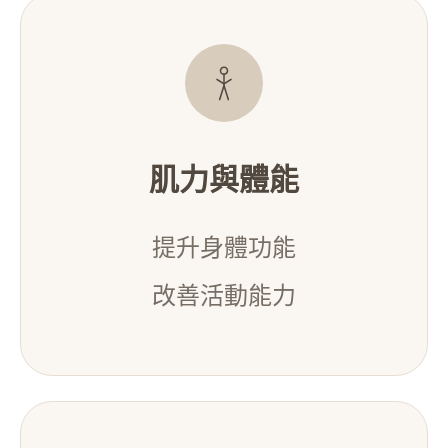
肌力與體能
提升身體功能
改善活動能力