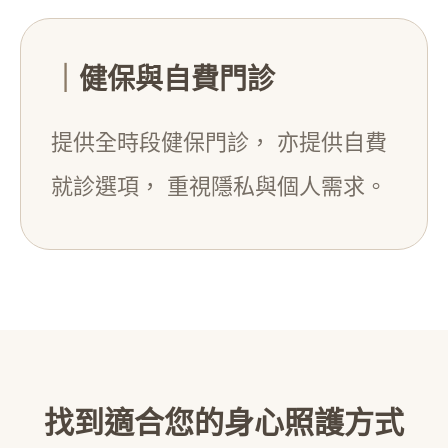
｜
健保與自費門診
提供全時段健保門診， 亦提供自費
就診選項， 重視隱私與個人需求。
找到適合您的身心照護方式