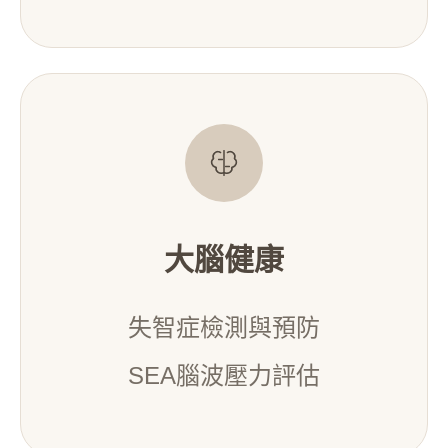
大腦健康
失智症檢測與預防
SEA腦波壓力評估