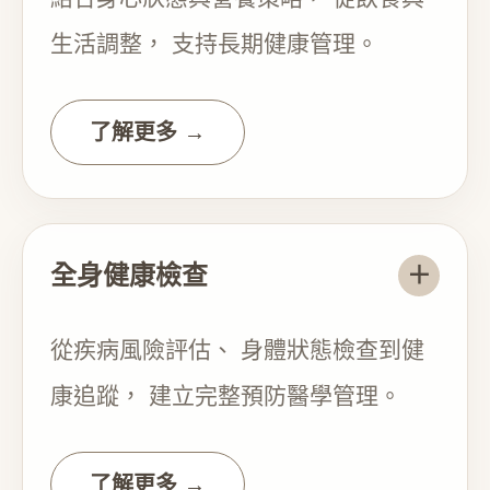
生活調整， 支持長期健康管理。
了解更多 →
全身健康檢查
＋
從疾病風險評估、 身體狀態檢查到健
康追蹤， 建立完整預防醫學管理。
了解更多 →