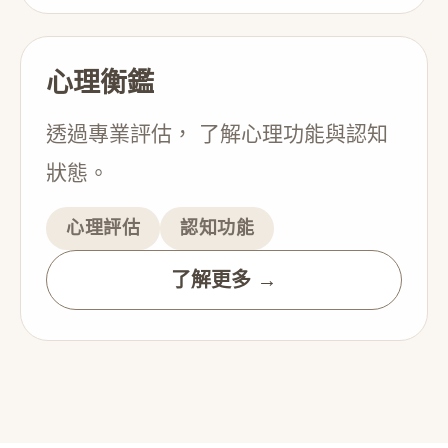
心理衡鑑
透過專業評估， 了解心理功能與認知
狀態。
心理評估
認知功能
了解更多 →