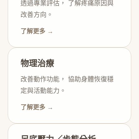
透過專業評估， 了解疼痛原因與
改善方向。
了解更多 →
物理治療
改善動作功能， 協助身體恢復穩
定與活動能力。
了解更多 →