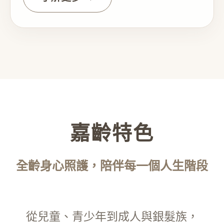
嘉齡特色
全齡身心照護，陪伴每一個人生階段
從兒童、青少年到成人與銀髮族，