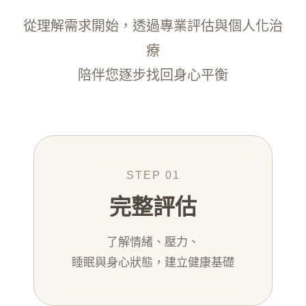
從理解需求開始，透過專業評估與個人化治
療
陪伴您逐步找回身心平衡
STEP 01
完整評估
了解情緒、壓力、
睡眠與身心狀態，建立健康基礎