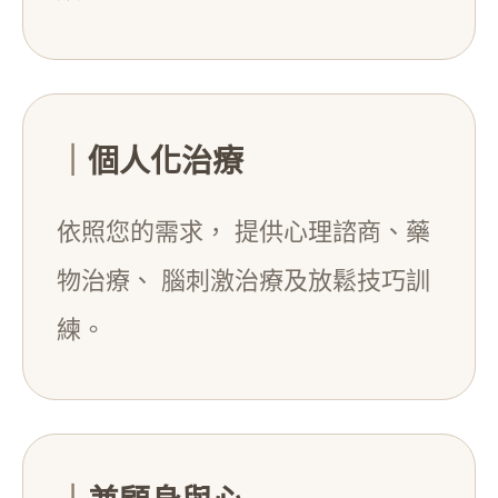
｜
個人化治療
依照您的需求， 提供心理諮商、藥
物治療、 腦刺激治療及放鬆技巧訓
練。