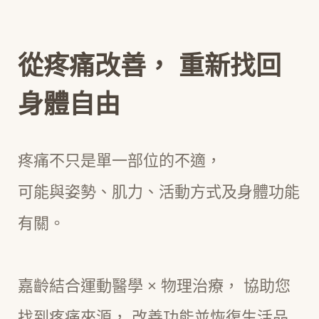
從疼痛改善， 重新找回
身體自由
疼痛不只是單一部位的不適，
可能與姿勢、肌力、活動方式及身體功能
有關。
嘉齡結合運動醫學 × 物理治療， 協助您
找到疼痛來源， 改善功能並恢復生活品