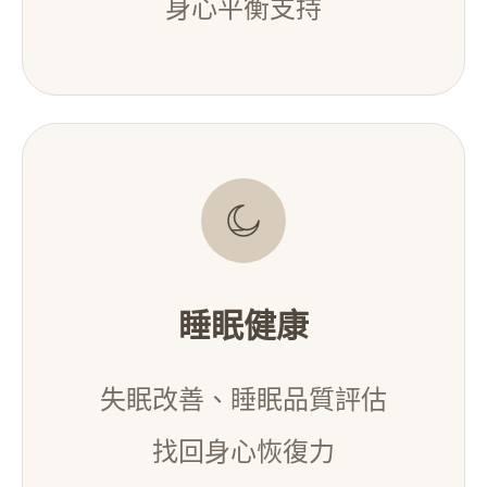
身心平衡支持
睡眠健康
失眠改善、睡眠品質評估
找回身心恢復力