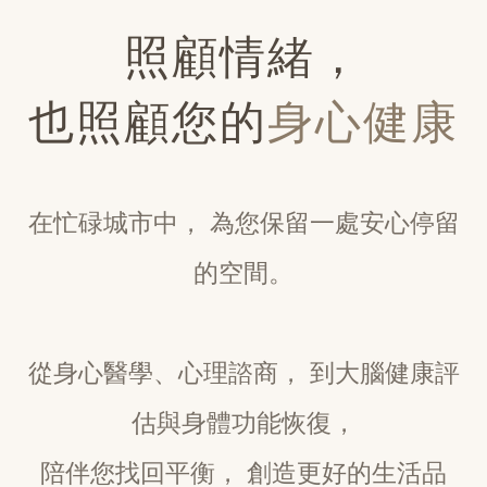
照顧情緒，
也照顧您的
身心健康
在忙碌城市中， 為您保留一處安心停留
的空間。
從身心醫學、心理諮商， 到大腦健康評
估與身體功能恢復，
陪伴您找回平衡， 創造更好的生活品