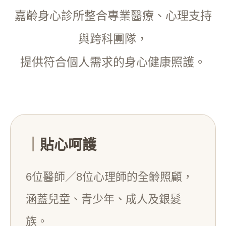
嘉齡身心診所整合專業醫療、心理支持
與跨科團隊，
提供符合個人需求的身心健康照護。
｜
貼心呵護
6位醫師／8位心理師的全齡照顧，
涵蓋兒童、青少年、成人及銀髮
族。