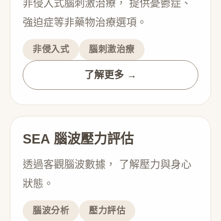
非侵入式腦刺激治療， 提供憂鬱症、
強迫症等非藥物治療選項。
非侵入式
腦刺激治療
了解更多 →
SEA 腦波壓力評估
透過客觀腦波數據， 了解壓力與身心
狀態。
腦波分析
壓力評估