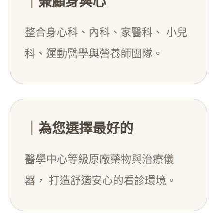
｜
兼顧身與心
整合身心科、內科、家醫科、 小兒
科、運動醫學與營養師團隊。
｜
為您選擇最好的
醫學中心等級原廠藥物與治療儀
器， 打造舒適安心的看診環境。