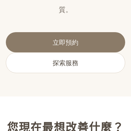
質。
立即預約
探索服務
您現在最想改善什麼？